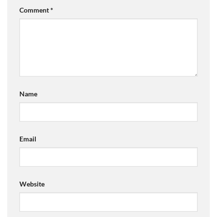
Comment
*
Name
Email
Website