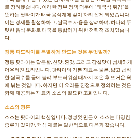
로 장려했습니다. 이러한 정부 정책 덕분에 “태국식 튀김”을
뜻하는 팟타이가 태국 음식계에 깊이 자리 잡게 되었습니다.
이는 경제를 활성화하고, 쌀국수 사용을 장려하며, 하나의 뚜
렷한 음식 문화로 태국을 통합하기 위한 전략적 조치였습니
다.
정통 파드타이를 특별하게 만드는 것은 무엇일까?
정통 팟타이는 달콤함, 신맛, 짠맛, ​​그리고 감칠맛이 섬세하게
어우러진 요리입니다. 팟타이의 기본 재료는 물론, 얇고 납작
한 쌀국수를 물에 불려 부드러워질 때까지 볶은 후 뜨거운 웍
에 볶는 것입니다. 하지만 이 요리를 진정으로 정의하는 것은
함께 제공되는 재료와 소스의 절묘한 조화입니다.
소스의 영혼
소스는 팟타이의 핵심입니다. 정성껏 만든 이 소스는 다양한
종류가 있지만, 핵심 재료는 일반적으로 다음과 같습니다.